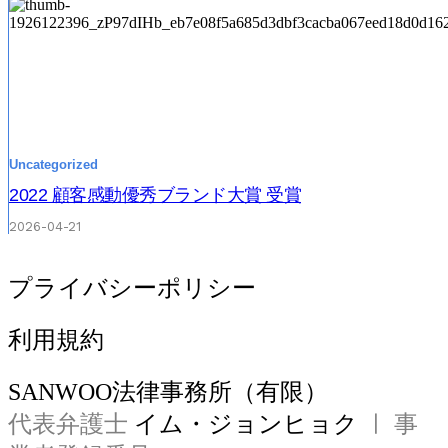
Uncategorized
2022 顧客感動優秀ブランド大賞 受賞
2026-04-21
プライバシーポリシー
利用規約
SANWOO法律事務所（有限）
代表弁護士
イム・ジョンヒョク
ㅣ 事