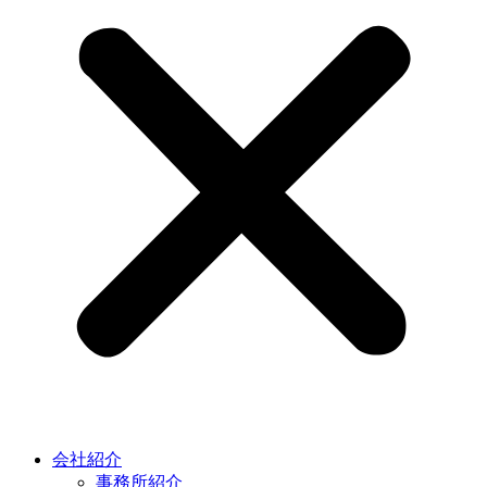
会社紹介
事務所紹介