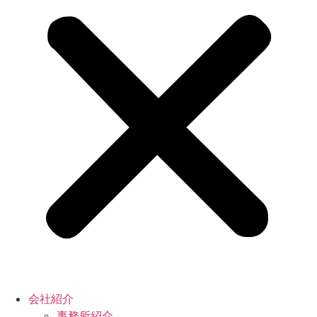
会社紹介
事務所紹介