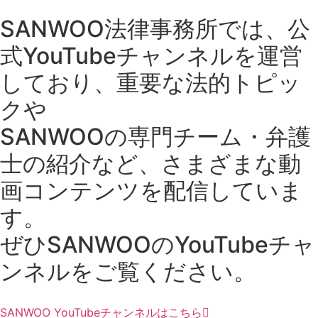
SANWOO法律事務所では、公
式YouTubeチャンネルを運営
しており、重要な法的トピッ
クや
SANWOOの専門チーム・弁護
士の紹介など、さまざまな動
画コンテンツを配信していま
す。
ぜひSANWOOのYouTubeチャ
ンネルをご覧ください。
SANWOO YouTubeチャンネルはこちら