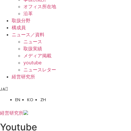
オフィス所在地
沿革
取扱分野
構成員
ニュース／資料
ニュース
取扱実績
メディア掲載
youtube
ニュースレター
経営研究所
JA
EN
KO
ZH
経営研究所
Youtube