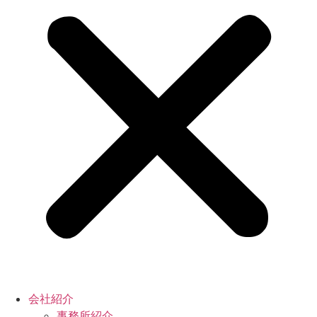
会社紹介
事務所紹介