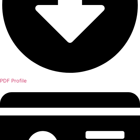
PDF Profile