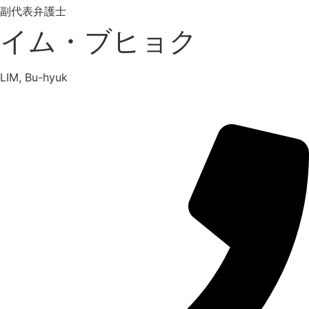
副代表弁護士
イム・ブヒョク
LIM, Bu-hyuk