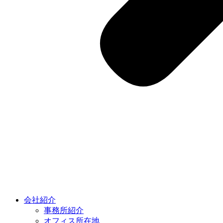
会社紹介
事務所紹介
オフィス所在地