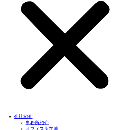
会社紹介
事務所紹介
オフィス所在地