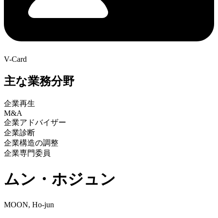
V-Card
主な業務分野
企業再生
M&A
企業アドバイザー
企業診断
企業構造の調整
企業専門委員
ムン・ホジュン
MOON, Ho-jun