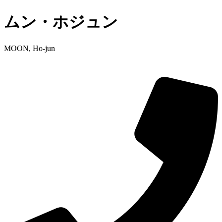
ムン・ホジュン
MOON, Ho-jun