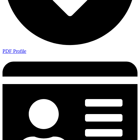
PDF Profile