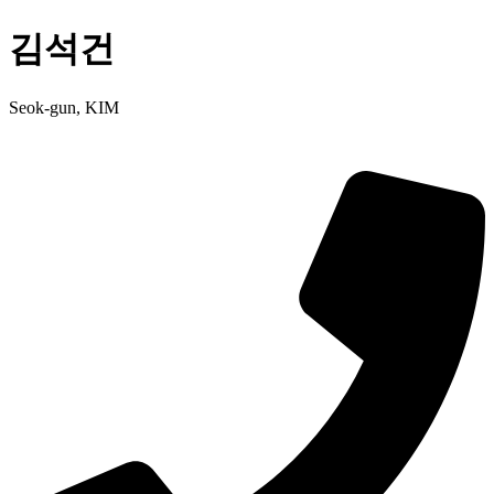
김석건
Seok-gun, KIM