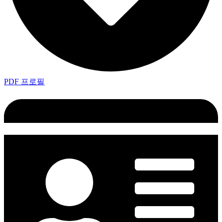
PDF 프로필