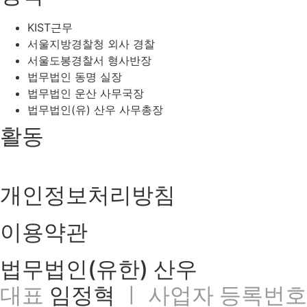
KIST근무
서울지방경찰청 외사 경찰
서울도봉경찰서 형사반장
법무법인 동명 실장
법무법인 운산 사무국장
법무법인(유) 산우 사무총장
활동
개인정보처리방침
이용약관
법무법인(유한) 산우
대표
임정혁
ㅣ 사업자 등록번호