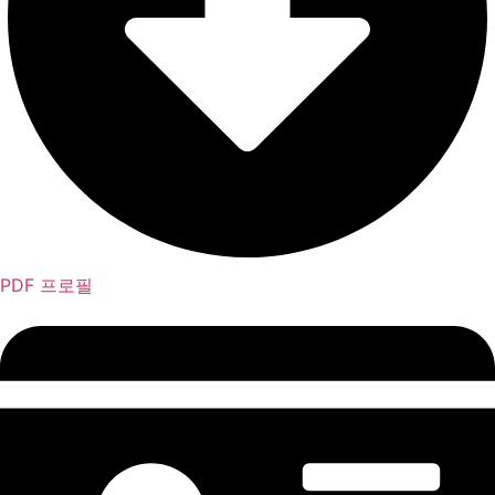
PDF 프로필