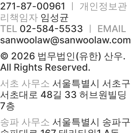
271-87-00961
ㅣ 개인정보관
리책임자
임성균
TEL
02-584-5533
ㅣ EMAIL
sanwoolaw@sanwoolaw.com
© 2026 법무법인(유한) 산우.
All Rights Reserved.
서초 사무소
서울특별시 서초구
서초대로 48길 33 허브원빌딩
7층
송파 사무소
서울특별시 송파구