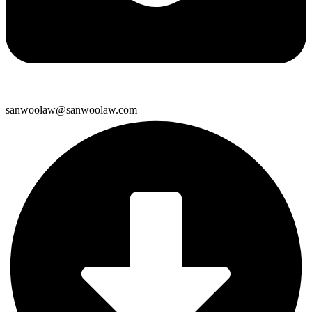
sanwoolaw@sanwoolaw.com