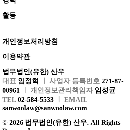
경력
활동
개인정보처리방침
이용약관
법무법인(유한) 산우
대표
임정혁
ㅣ 사업자 등록번호
271-87-
00961
ㅣ 개인정보관리책임자
임성균
TEL
02-584-5533
ㅣ EMAIL
sanwoolaw@sanwoolaw.com
© 2026 법무법인(유한) 산우. All Rights