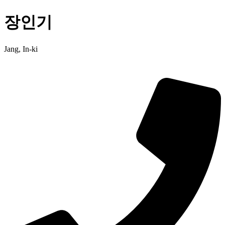
장인기
Jang, In-ki