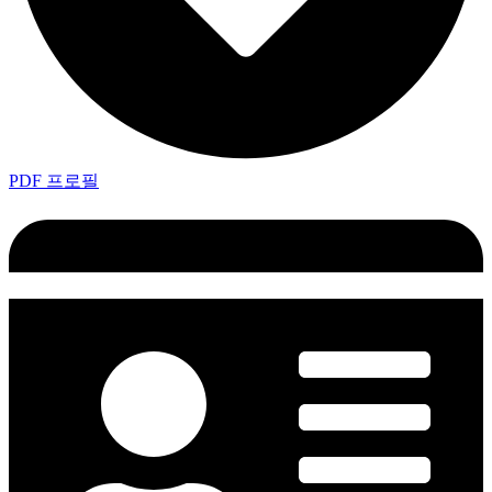
PDF 프로필