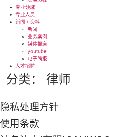
专业领域
专业人员
新闻 / 资料
新闻
业务案例
媒体报道
youtube
电子简报
人才招聘
分类：
律师
隐私处理方针
使用条款