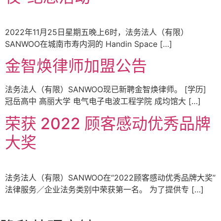
2022年11月25日星期五晚上6时，法务法人（有限）
SANWOO在城南市寿内洞的 Handin Space […]
金智焕律师加盟公告
法务法人（有限）SANWOO现已新聘金智焕律师。 [学历]
冠岳高中 高丽大学 电气电子电波工程学院 成均馆大 […]
荣获 2022 顾客感动优秀品牌
大奖
法务法人（有限）SANWOO在“2022顾客感动优秀品牌大奖”
法律服务／企业法务类别中荣获第一名。 为了提供专 […]