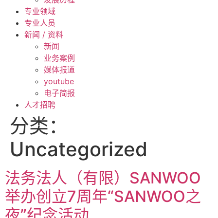
专业领域
专业人员
新闻 / 资料
新闻
业务案例
媒体报道
youtube
电子简报
人才招聘
分类：
Uncategorized
法务法人（有限）SANWOO
举办创立7周年“SANWOO之
夜”纪念活动