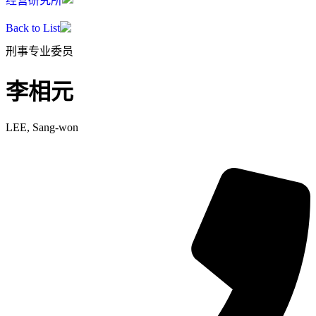
经营研究所
Back to List
刑事专业委员
李相元
LEE, Sang-won