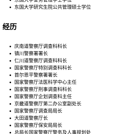
东国大学研究生院公共管理硕士学位
经历
庆南道警察厅调查科科长
镇川警察署署长
仁川道警察厅调查科科长
国家警察厅特别调查科科长
首尔恩平警察署署长
国家警察厅法医科学中心主任
国家警察厅刑事调查科科长
国家警察厅企划调查科主任
京畿道警察厅第二办公室副处长
国家警察厅调查局局长
大田道警察厅长
国家警察厅保安局局长
总局长国家警察厅警务及人事规划处