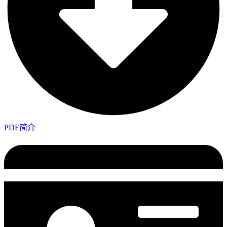
PDF简介