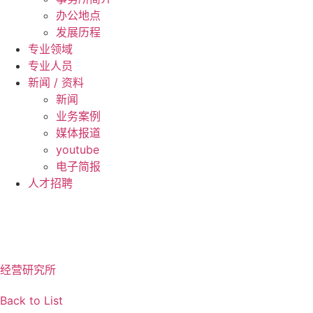
办公地点
发展历程
专业领域
专业人员
新闻 / 资料
新闻
业务案例
媒体报道
youtube
电子简报
人才招聘
ZH
EN
KO
JA
经营研究所
Back to List