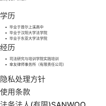
学历
毕业于首尔上溪高中
毕业于汉阳大学法学院
毕业于东亚大学法学院
经历
司法研究与培训学院实践培训
傘友律师事务所（有限责任公司）
隐私处理方针
使用条款
法务法人(有限)SANWOO