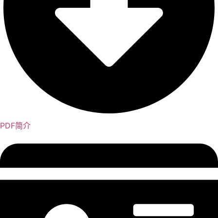
PDF简介