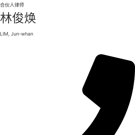
合伙人律师
林俊焕
LIM, Jun-whan