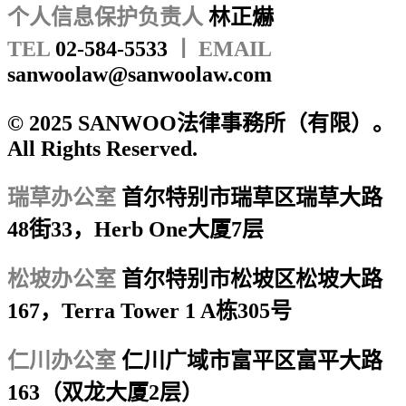
个人信息保护负责人
林正爀
TEL
02-584-5533
ㅣ EMAIL
sanwoolaw@sanwoolaw.com
© 2025 SANWOO法律事務所（有限）。
All Rights Reserved.
瑞草办公室
首尔特别市瑞草区瑞草大路
48街33，Herb One大厦7层
松坡办公室
首尔特别市松坡区松坡大路
167，Terra Tower 1 A栋305号
仁川办公室
仁川广域市富平区富平大路
163（双龙大厦2层）