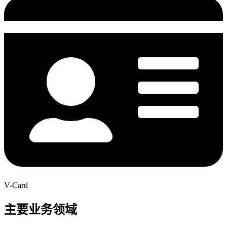
V-Card
主要业务领域