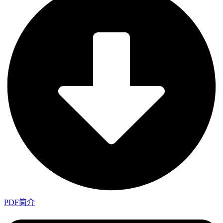
PDF简介