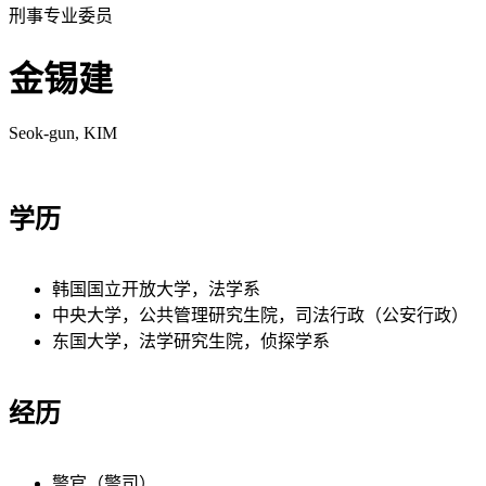
刑事专业委员
金锡建
Seok-gun, KIM
学历
韩国国立开放大学，法学系
中央大学，公共管理研究生院，司法行政（公安行政）
东国大学，法学研究生院，侦探学系
经历
警官（警司）