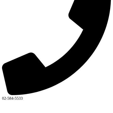
02-584-5533