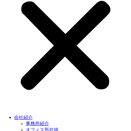
会社紹介
事務所紹介
オフィス所在地