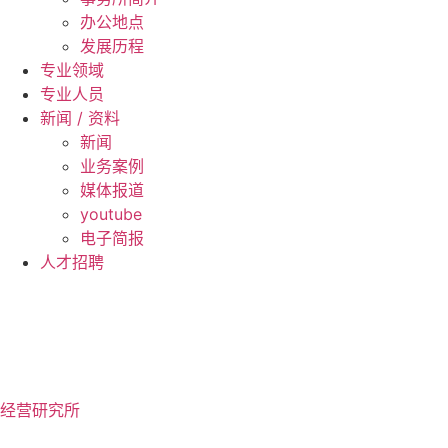
办公地点
发展历程
专业领域
专业人员
新闻 / 资料
新闻
业务案例
媒体报道
youtube
电子简报
人才招聘
ZH
EN
KO
JA
经营研究所